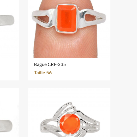
Bague CRF-335
Taille 56