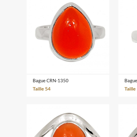
Bague CRN-1350
Bagu
Taille 54
Taille