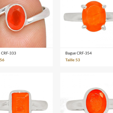
 CRF-333
Bague CRF-354
 56
Taille 53