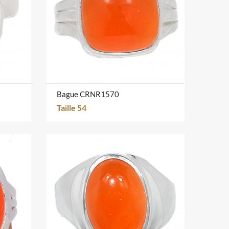
Bague CRNR1570
Taille 54