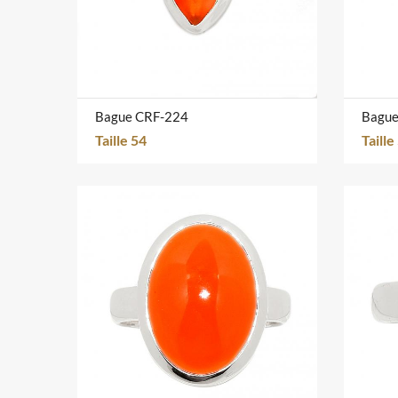
Bague CRF-224
Bague
Taille 54
Taille