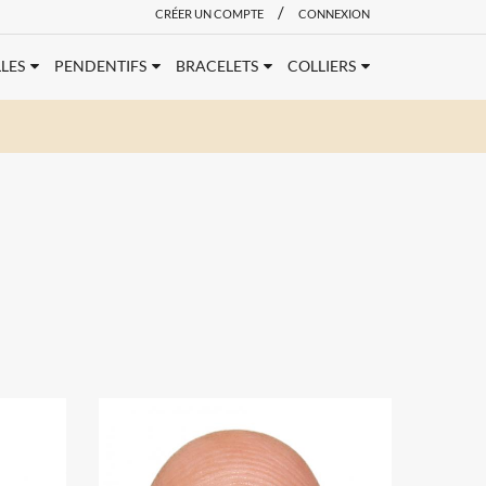
/
CRÉER UN COMPTE
CONNEXION
LES
PENDENTIFS
BRACELETS
COLLIERS