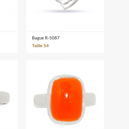
Bague R-5087
Taille 54