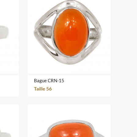
Bague CRN-15
Taille 56