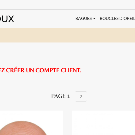
BAGUES
BOUCLES D'OREIL
EZ CRÉER UN COMPTE CLIENT.
PAGE 1
2