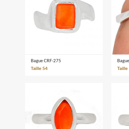
Bague CRF-275
Bague
Taille 54
Taille