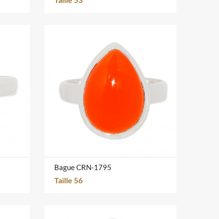
Bague CRN-1795
Taille 56