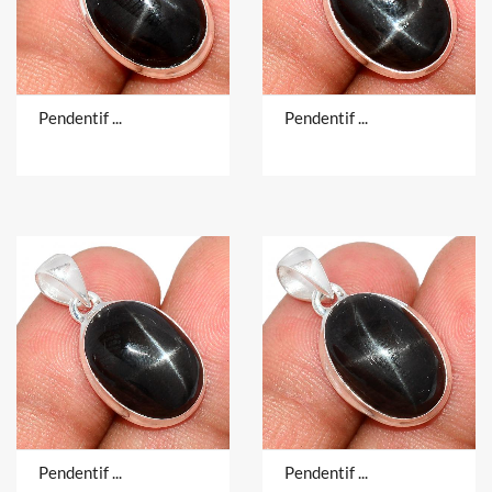
Pendentif BSTP412S
Pendentif BSTP405S
Pendentif BSTP400S
Pendentif BSTP397S