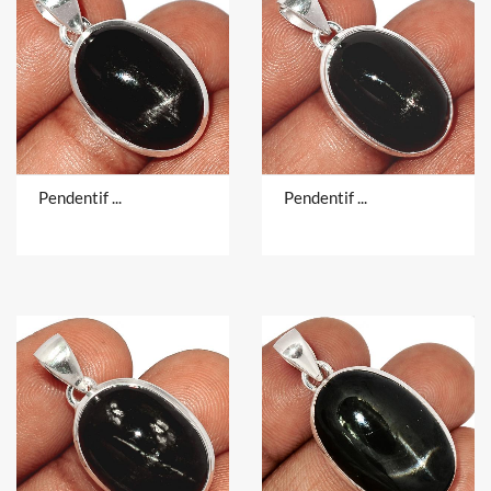
Pendentif BSTP380S
Pendentif BSTP370S