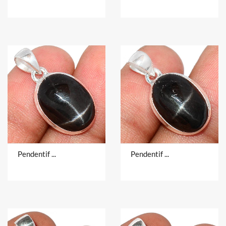
Pendentif BSTP395S
Pendentif BSTP390S