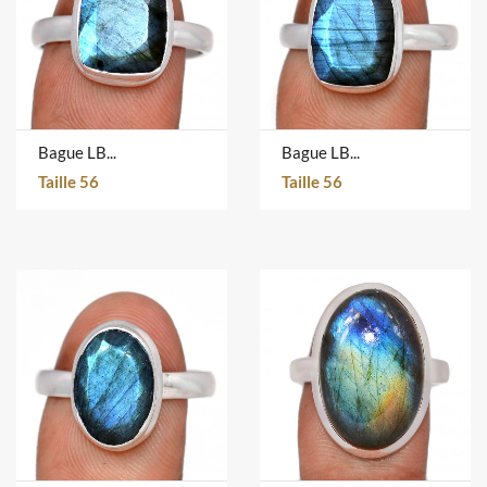
Bague LBF-15
Bague LBF-12
Taille 56
Taille 56