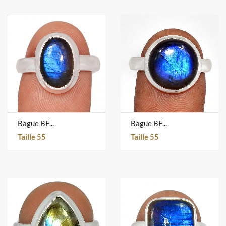
Bague BFL-2364
Bague BFL-1885
Taille 55
Taille 55