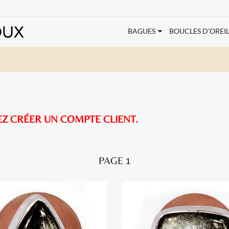
BAGUES
BOUCLES D'OREIL
EZ CRÉER UN COMPTE CLIENT.
PAGE 1