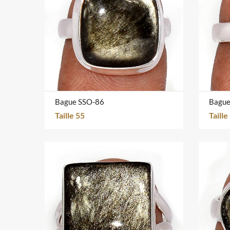
Bague SSO-86
Bague
Taille 55
Taille