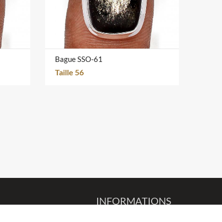
Bague SSO-61
Taille 56
INFORMATIONS