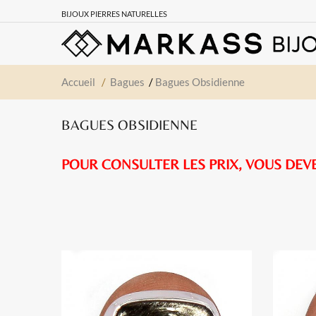
BIJOUX PIERRES NATURELLES
Accueil
/
Bagues
/
Bagues Obsidienne
BAGUES OBSIDIENNE
POUR CONSULTER LES PRIX, VOUS DEV