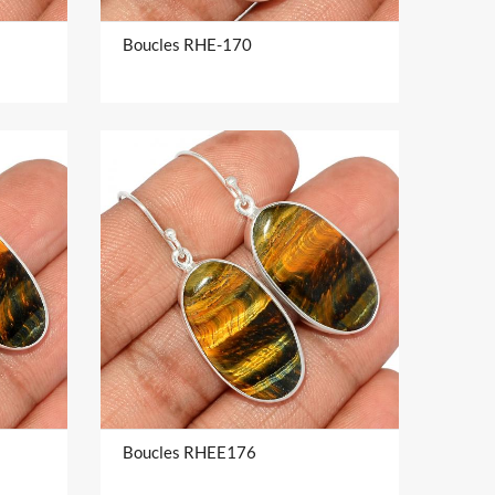
Boucles RHE-170
Boucles RHEE176