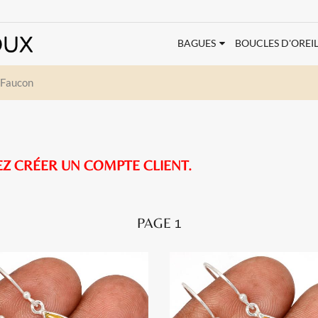
BAGUES
BOUCLES D'OREIL
e Faucon
EZ CRÉER UN COMPTE CLIENT.
PAGE 1