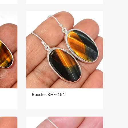
Boucles RHE-181