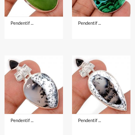
Pendentif NFZ-1117
Pendentif MIC-2007
Pendentif DRO-3249
Pendentif DRO-3248