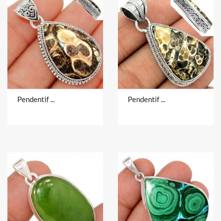
Pendentif TTJ-542
Pendentif TTJ-287