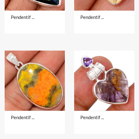
Pendentif MFL-56
Pendentif EOF-2292
Pendentif ECP-1596
Pendentif CAC-10