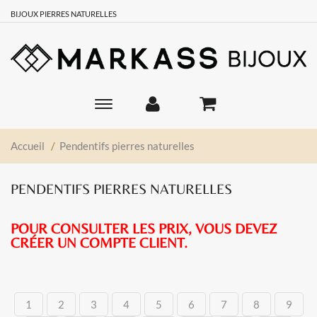
BIJOUX PIERRES NATURELLES
Navigation
Accueil
/
Pendentifs pierres naturelles
PENDENTIFS PIERRES NATURELLES
POUR CONSULTER LES PRIX, VOUS DEVEZ
CRÉER UN COMPTE CLIENT.
1
2
3
4
5
6
7
8
9