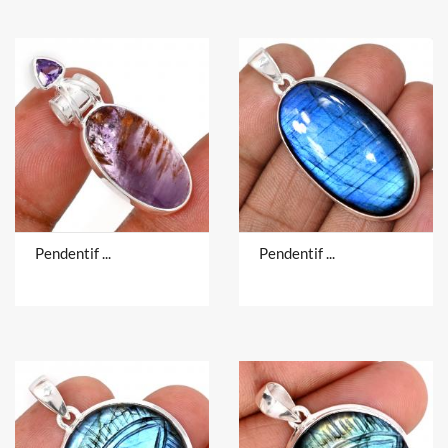
Pendentif CAC-9
Pendentif BFL-30